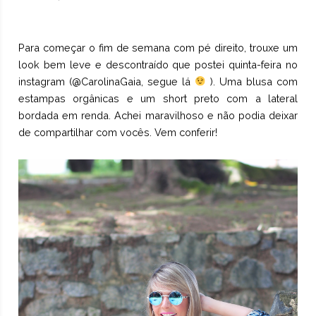
Para começar o fim de semana com pé direito, trouxe um
look bem leve e descontraído que postei quinta-feira no
instagram (@CarolinaGaia, segue lá
). Uma blusa com
estampas orgânicas e um short preto com a lateral
bordada em renda. Achei maravilhoso e não podia deixar
de compartilhar com vocês. Vem conferir!