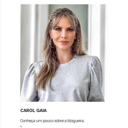
CAROL GAIA
Conheça um pouco sobre a blogueira.
+