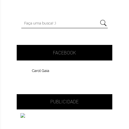
FACEBOOK
Carol Gaia
PUBLICIDADE