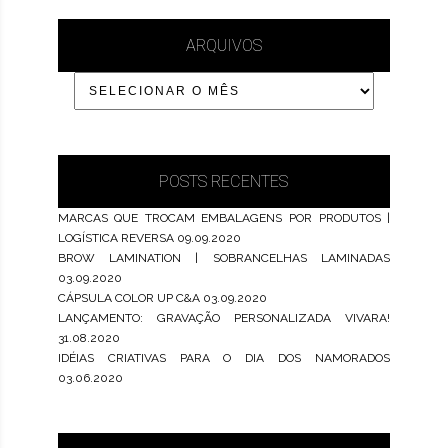
ARQUIVOS
POSTS RECENTES
MARCAS QUE TROCAM EMBALAGENS POR PRODUTOS |
LOGÍSTICA REVERSA
09.09.2020
BROW LAMINATION | SOBRANCELHAS LAMINADAS
03.09.2020
CÁPSULA COLOR UP C&A
03.09.2020
LANÇAMENTO: GRAVAÇÃO PERSONALIZADA VIVARA!
31.08.2020
IDÉIAS CRIATIVAS PARA O DIA DOS NAMORADOS
03.06.2020