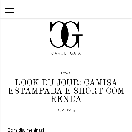
Looks
LOOK DU JOUR: CAMISA
ESTAMPADA E SHORT COM
RENDA
29.05.2015
Bom dia, meninas!