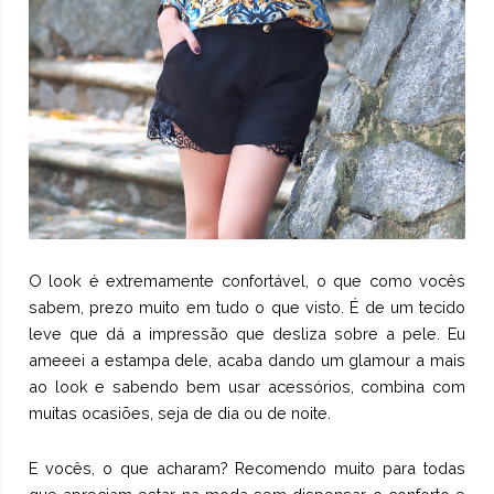
O look é extremamente confortável, o que como vocês
sabem, prezo muito em tudo o que visto. É de um tecido
leve que dá a impressão que desliza sobre a pele. Eu
ameeei a estampa dele, acaba dando um glamour a mais
ao look e sabendo bem usar acessórios, combina com
muitas ocasiões, seja de dia ou de noite.
E vocês, o que acharam? Recomendo muito para todas