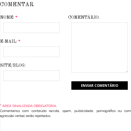
COMENTAR
NOME:
*
COMENTÁRIO:
E-MAIL:
*
SITE/BLOG:
*
ÁREA SINALIZADA OBRIGATÓRIA.
Comentários com conteúdo racista, spam, publicidade, pornográfico ou com
agressão verbal serão rejeitados.