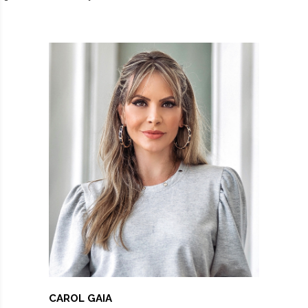
CAROL GAIA