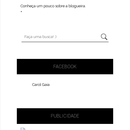
Conheça um pouco sobre a blogueira.
+
FACEBOOK
Carol Gaia
PUBLICIDADE