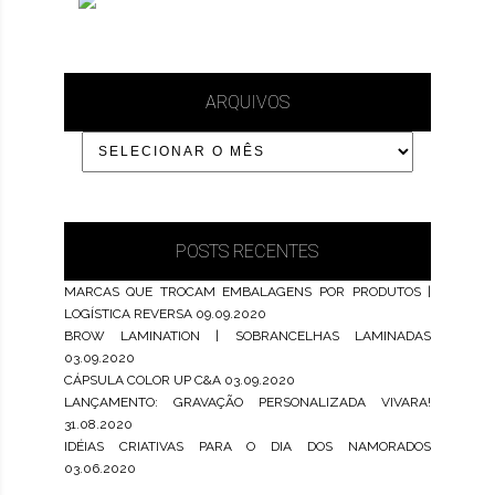
ARQUIVOS
POSTS RECENTES
MARCAS QUE TROCAM EMBALAGENS POR PRODUTOS |
LOGÍSTICA REVERSA
09.09.2020
BROW LAMINATION | SOBRANCELHAS LAMINADAS
03.09.2020
CÁPSULA COLOR UP C&A
03.09.2020
LANÇAMENTO: GRAVAÇÃO PERSONALIZADA VIVARA!
31.08.2020
IDÉIAS CRIATIVAS PARA O DIA DOS NAMORADOS
03.06.2020