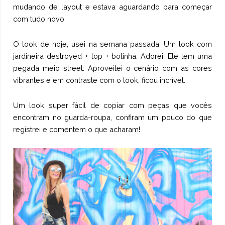
mudando de layout e estava aguardando para começar
com tudo novo.
O look de hoje, usei na semana passada. Um look com
jardineira destroyed + top + botinha. Adorei! Ele tem uma
pegada meio street. Aproveitei o cenário com as cores
vibrantes e em contraste com o look, ficou incrível.
Um look super fácil de copiar com peças que vocês
encontram no guarda-roupa, confiram um pouco do que
registrei e comentem o que acharam!