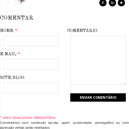
COMENTAR
NOME:
*
COMENTÁRIO:
E-MAIL:
*
SITE/BLOG:
*
ÁREA SINALIZADA OBRIGATÓRIA.
Comentários com conteúdo racista, spam, publicidade, pornográfico ou com
agressão verbal serão rejeitados.