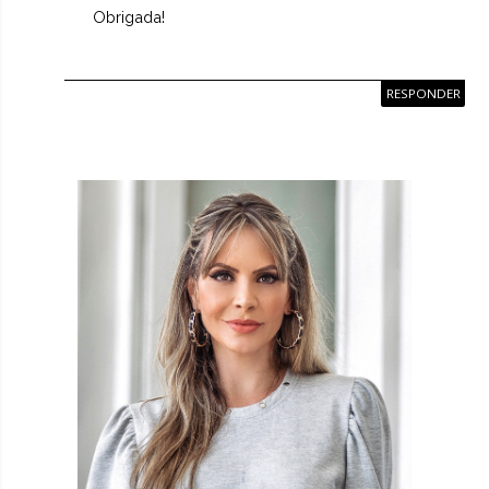
Obrigada!
RESPONDER