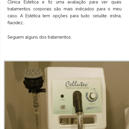
Clínica Estética
e fiz uma avaliação para ver quais
tratamentos corporais são mais indicados para o meu
caso. A Estética tem opções para tudo: celulite, estria,
flacidez…
Seguem alguns dos tratamentos.