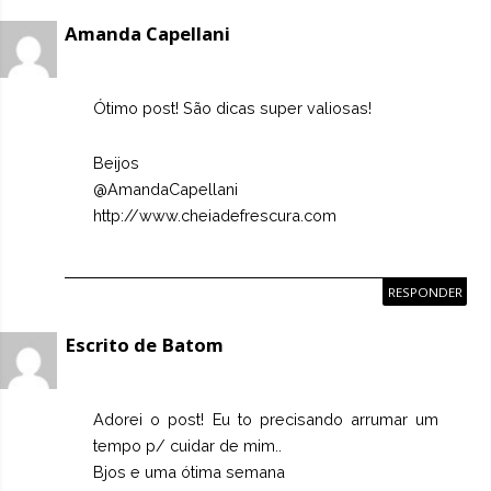
Amanda Capellani
Ótimo post! São dicas super valiosas!
Beijos
@AmandaCapellani
http://www.cheiadefrescura.com
RESPONDER
Escrito de Batom
Adorei o post! Eu to precisando arrumar um
tempo p/ cuidar de mim..
Bjos e uma ótima semana