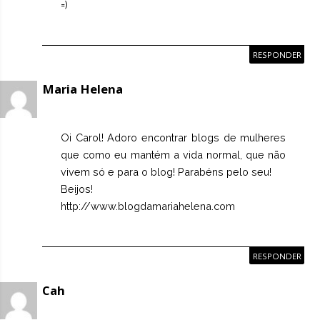
=)
RESPONDER
Maria Helena
Oi Carol! Adoro encontrar blogs de mulheres
que como eu mantém a vida normal, que não
vivem só e para o blog! Parabéns pelo seu!
Beijos!
http://www.blogdamariahelena.com
RESPONDER
Cah