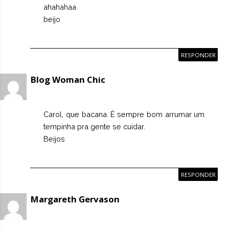
ahahahaa
beijo
RESPONDER
Blog Woman Chic
Carol, que bacana. É sempre bom arrumar um
tempinha pra gente se cuidar.
Beijos
RESPONDER
Margareth Gervason