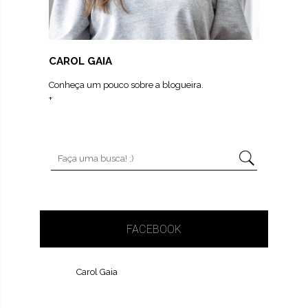
CAROL GAIA
Conheça um pouco sobre a blogueira.
+
FACEBOOK
Carol Gaia