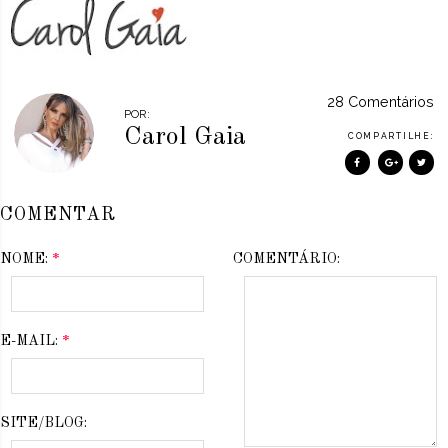
28 Comentários
POR:
Carol Gaia
COMPARTILHE:
COMENTAR
NOME:
*
COMENTÁRIO:
E-MAIL:
*
SITE/BLOG: