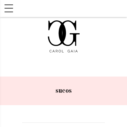
sucos