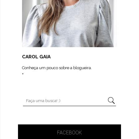
CAROL GAIA
Conheça um pouco sobre a blogueira.
+
FACEBOOK