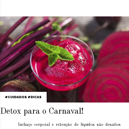
CUIDADOS
DICAS
Detox para o Carnaval!
Inchaço corporal e retenção de líquidos são desafios