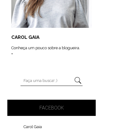
CAROL GAIA
Conheça um pouco sobre a blogueira.
+
FACEBOOK
Carol Gaia