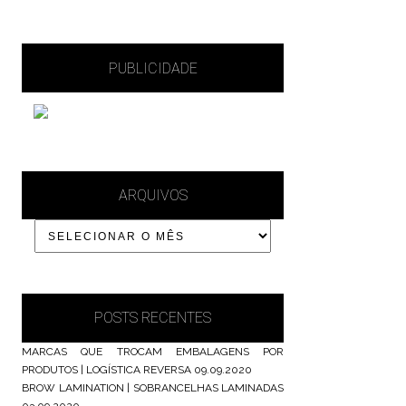
PUBLICIDADE
ARQUIVOS
POSTS RECENTES
MARCAS QUE TROCAM EMBALAGENS POR
PRODUTOS | LOGÍSTICA REVERSA
09.09.2020
BROW LAMINATION | SOBRANCELHAS LAMINADAS
03.09.2020