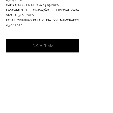
CÁPSULA COLOR UP C&A
03.09.2020
LANÇAMENTO: GRAVAÇÃO PERSONALIZADA
VIVARA!
31.08.2020
IDÉIAS CRIATIVAS PARA O DIA DOS NAMORADOS
03.06.2020
INSTAGRAM