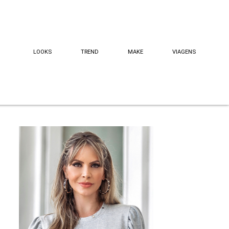
LOOKS
TREND
MAKE
VIAGENS