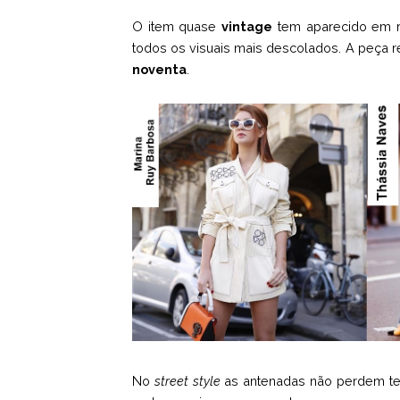
O item quase
vintage
tem aparecido em r
todos os visuais mais descolados. A peça 
noventa
.
No
street style
as antenadas não perdem te