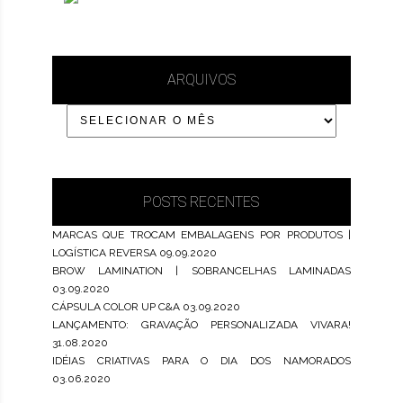
ARQUIVOS
POSTS RECENTES
MARCAS QUE TROCAM EMBALAGENS POR PRODUTOS |
LOGÍSTICA REVERSA
09.09.2020
BROW LAMINATION | SOBRANCELHAS LAMINADAS
03.09.2020
CÁPSULA COLOR UP C&A
03.09.2020
LANÇAMENTO: GRAVAÇÃO PERSONALIZADA VIVARA!
31.08.2020
IDÉIAS CRIATIVAS PARA O DIA DOS NAMORADOS
03.06.2020