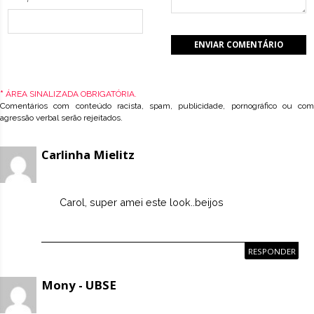
*
ÁREA SINALIZADA OBRIGATÓRIA.
Comentários com conteúdo racista, spam, publicidade, pornográfico ou com
agressão verbal serão rejeitados.
Carlinha Mielitz
Carol, super amei este look..beijos
RESPONDER
Mony - UBSE