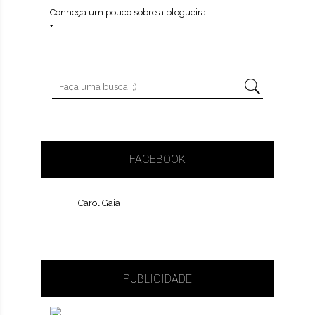
Conheça um pouco sobre a blogueira.
+
FACEBOOK
Carol Gaia
PUBLICIDADE