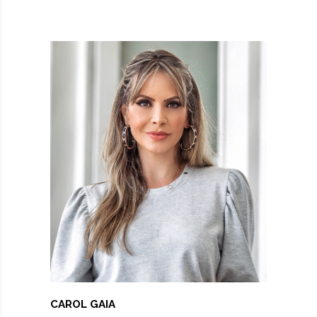
CAROL GAIA