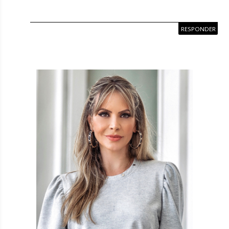
RESPONDER