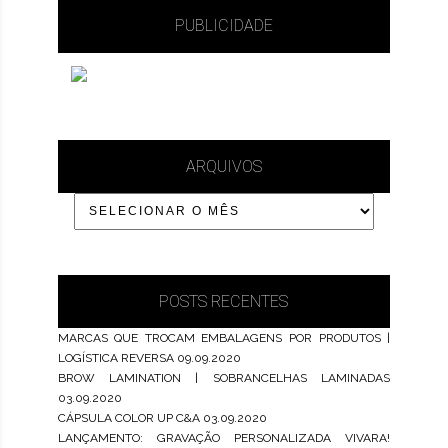
PUBLICIDADE
ARQUIVOS
POSTS RECENTES
MARCAS QUE TROCAM EMBALAGENS POR PRODUTOS |
LOGÍSTICA REVERSA
09.09.2020
BROW LAMINATION | SOBRANCELHAS LAMINADAS
03.09.2020
CÁPSULA COLOR UP C&A
03.09.2020
LANÇAMENTO: GRAVAÇÃO PERSONALIZADA VIVARA!