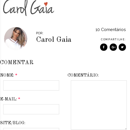
10 Comentários
POR:
Carol Gaia
COMPARTILHE:
COMENTAR
NOME:
*
COMENTÁRIO:
E-MAIL:
*
SITE/BLOG: