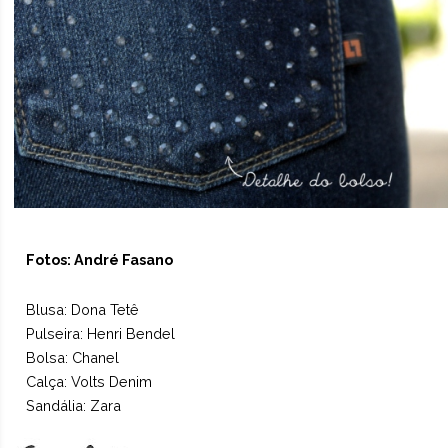
Fotos: André Fasano
Blusa:
Dona Tetê
Pulseira: Henri Bendel
Bolsa: Chanel
Calça:
Volts Denim
Sandália: Zara