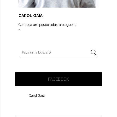
CAROL GAIA
Conheça um pouco sobre a blogueira.
+
FACEBOOK
Carol Gaia