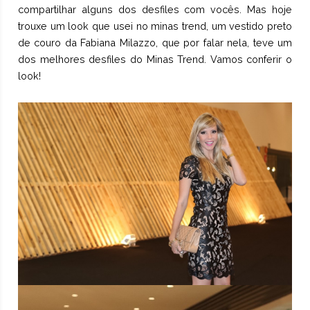
compartilhar alguns dos desfiles com vocês. Mas hoje
trouxe um look que usei no minas trend, um vestido preto
de couro da Fabiana Milazzo, que por falar nela, teve um
dos melhores desfiles do Minas Trend. Vamos conferir o
look!