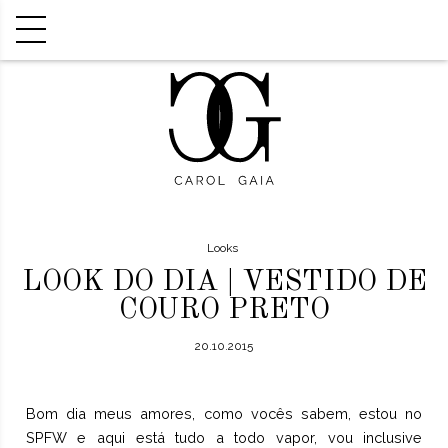
Looks
LOOK DO DIA | VESTIDO DE
COURO PRETO
20.10.2015
Bom dia meus amores, como vocês sabem, estou no
SPFW e aqui está tudo a todo vapor, vou inclusive