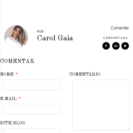
Comente
POR:
Carol Gaia
COMPARTILHE:
COMENTAR
NOME:
*
COMENTÁRIO:
E-MAIL:
*
SITE/BLOG: