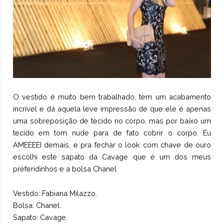
O vestido é muito bem trabalhado, tem um acabamento
incrível e dá aquela leve impressão de que ele é apenas
uma sobreposição de tecido no corpo, mas por baixo um
tecido em tom nude para de fato cobrir o corpo. Eu
AMEEEEI demais, e pra fechar o look com chave de ouro
escolhi este sapato da Cavage que é um dos meus
preferidinhos e a bolsa Chanel.
Vestido: Fabiana Milazzo.
Bolsa: Chanel.
Sapato: Cavage.