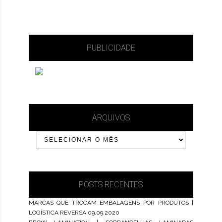
PUBLICIDADE
ARQUIVOS
POSTS RECENTES
MARCAS QUE TROCAM EMBALAGENS POR PRODUTOS |
LOGÍSTICA REVERSA
09.09.2020