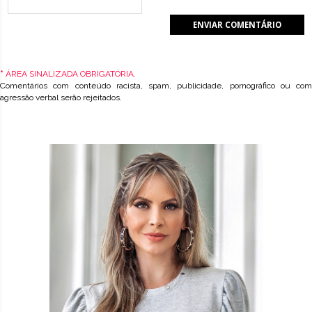
*
ÁREA SINALIZADA OBRIGATÓRIA.
Comentários com conteúdo racista, spam, publicidade, pornográfico ou com
agressão verbal serão rejeitados.