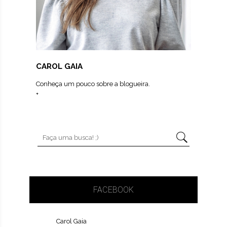
CAROL GAIA
Conheça um pouco sobre a blogueira.
+
FACEBOOK
Carol Gaia