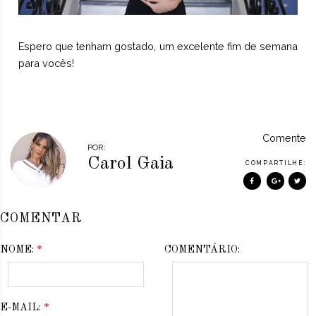
Espero que tenham gostado, um excelente fim de semana
para vocês!
Comente
POR:
Carol Gaia
COMPARTILHE:
COMENTAR
NOME:
*
COMENTÁRIO:
E-MAIL:
*