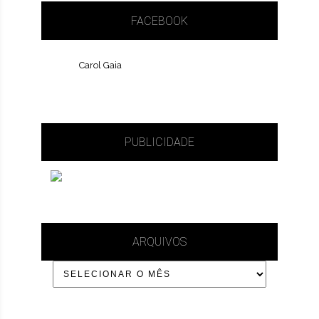
FACEBOOK
Carol Gaia
PUBLICIDADE
ARQUIVOS