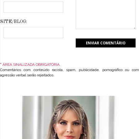
SITE/BLOG:
*
ÁREA SINALIZADA OBRIGATÓRIA.
Comentários com conteúdo racista, spam, publicidade, pornográfico ou com
agressão verbal serão rejeitados.