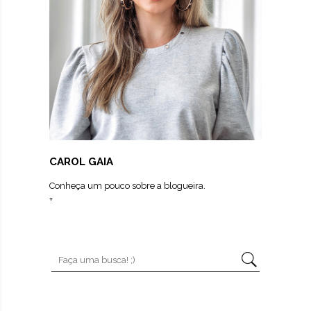
CAROL GAIA
Conheça um pouco sobre a blogueira.
+