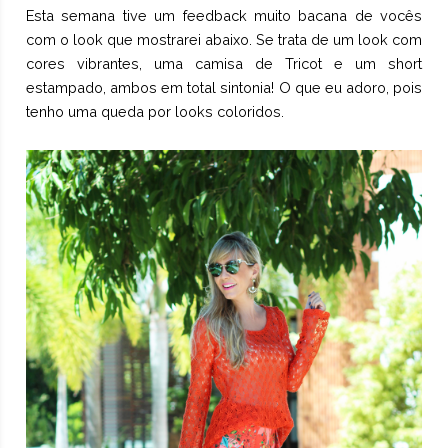
Esta semana tive um feedback muito bacana de vocês
com o look que mostrarei abaixo. Se trata de um look com
cores vibrantes, uma camisa de Tricot e um short
estampado, ambos em total sintonia! O que eu adoro, pois
tenho uma queda por looks coloridos.