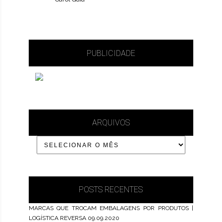
PUBLICIDADE
ARQUIVOS
POSTS RECENTES
MARCAS QUE TROCAM EMBALAGENS POR PRODUTOS |
LOGÍSTICA REVERSA
09.09.2020