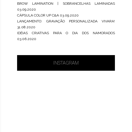
BROW LAMINATION | SOBRANCELHAS LAMINADAS
03.09.2020
CÁPSULA COLOR UP C&A
03.09.2020
LANÇAMENTO: GRAVAÇÃO PERSONALIZADA VIVARA!
31.08.2020
IDÉIAS CRIATIVAS PARA O DIA DOS NAMORADOS
03.06.2020
INSTAGRAM