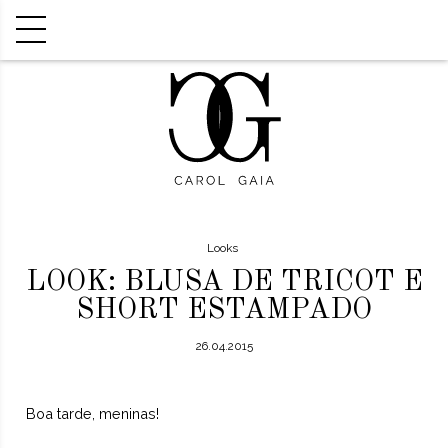
Looks
LOOK: BLUSA DE TRICOT E
SHORT ESTAMPADO
26.04.2015
Boa tarde, meninas!