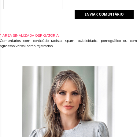
*
ÁREA SINALIZADA OBRIGATÓRIA.
Comentários com conteúdo racista, spam, publicidade, pornográfico ou com
agressão verbal serão rejeitados.