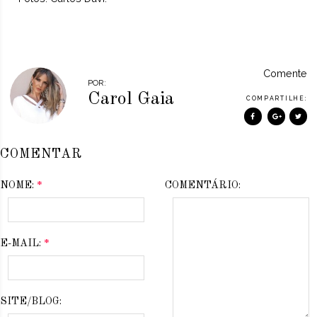
Comente
POR:
Carol Gaia
COMPARTILHE:
COMENTAR
NOME:
*
COMENTÁRIO:
E-MAIL:
*
SITE/BLOG: