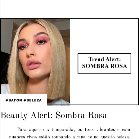
BATOM
BELEZA
Beauty Alert: Sombra Rosa
Para aquecer a temporada, os tons vibrantes e com
nuances vivos estão roubando a cena de no quesito beleza.