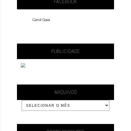
FACEBOOK
Carol Gaia
PUBLICIDADE
ARQUIVOS