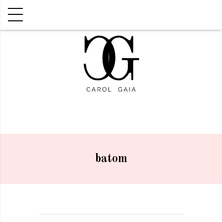
batom