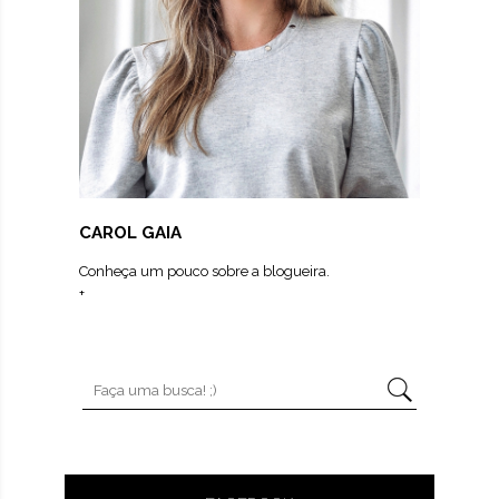
CAROL GAIA
Conheça um pouco sobre a blogueira.
+