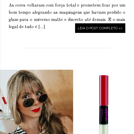
As cores voltaram com força total e prometem ficar por um
bom tempo alegrando as maquiagens que haviam perdido o
glam para o universo matte e discreto até demais. E o mais
legal de tudo é […]
LEIA O POST COMPLETO >>