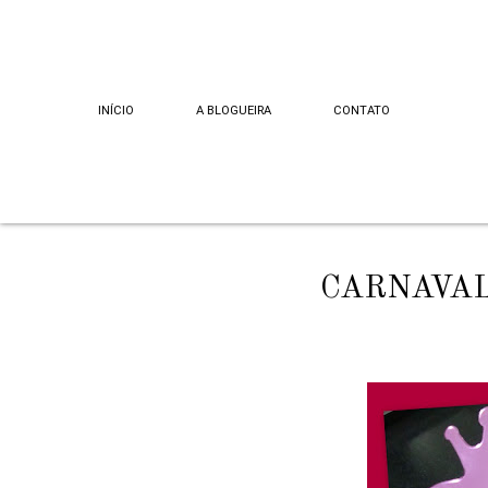
INÍCIO
A BLOGUEIRA
CONTATO
CARNAVAL!