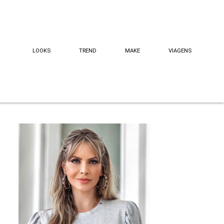
LOOKS
TREND
MAKE
VIAGENS