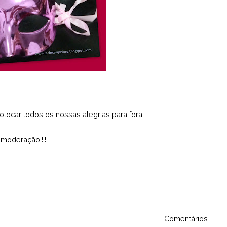
colocar todos os nossas alegrias para fora!
moderação!!!!
Comentários