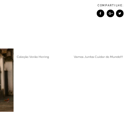
COMPARTILHE:
Coleção Verão Hering
Vamos Juntos Cuidar do Mundo!!!