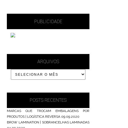
PUBLICIDADE
ARQUIVOS
POSTS RECENTES
MARCAS QUE TROCAM EMBALAGENS POR
PRODUTOS | LOGÍSTICA REVERSA
09.09.2020
BROW LAMINATION | SOBRANCELHAS LAMINADAS
03.09.2020