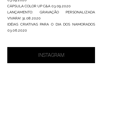
CÁPSULA COLOR UP C&A
03.09.2020
LANÇAMENTO: GRAVAÇÃO PERSONALIZADA
VIVARA!
31.08.2020
IDÉIAS CRIATIVAS PARA O DIA DOS NAMORADOS
03.06.2020
INSTAGRAM