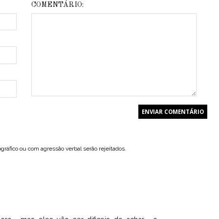
COMENTÁRIO:
ráfico ou com agressão verbal serão rejeitados.