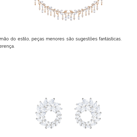
mão do estilo, peças menores são sugestões fantásticas.
erença.