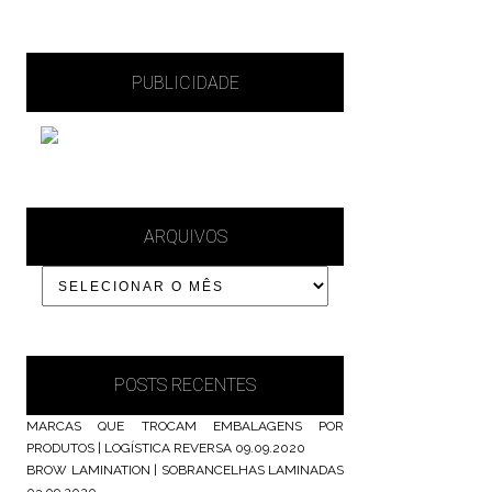
PUBLICIDADE
ARQUIVOS
POSTS RECENTES
MARCAS QUE TROCAM EMBALAGENS POR
PRODUTOS | LOGÍSTICA REVERSA
09.09.2020
BROW LAMINATION | SOBRANCELHAS LAMINADAS
03.09.2020