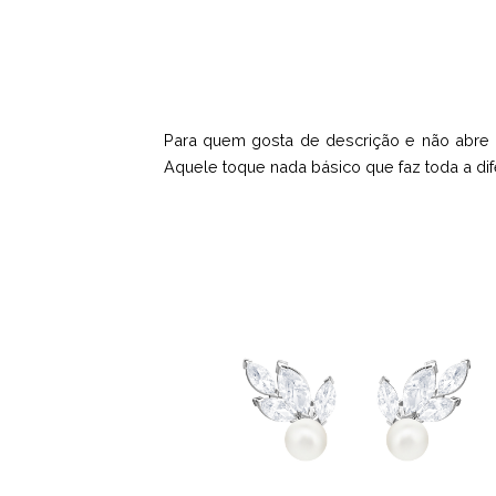
Para quem gosta de descrição e não abre 
Aquele toque nada básico que faz toda a dif