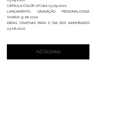
CÁPSULA COLOR UP C&A
03.09.2020
LANÇAMENTO: GRAVAÇÃO PERSONALIZADA
VIVARA!
31.08.2020
IDÉIAS CRIATIVAS PARA O DIA DOS NAMORADOS
03.06.2020
INSTAGRAM