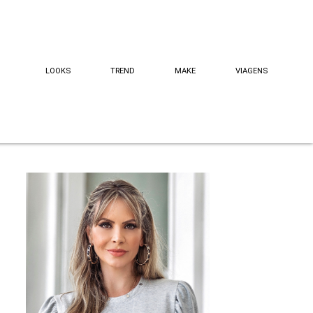
LOOKS
TREND
MAKE
VIAGENS