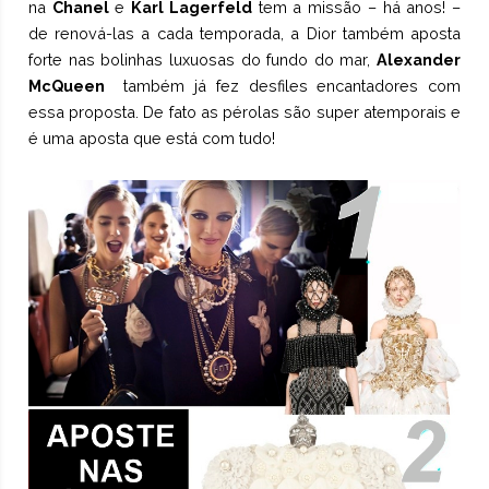
na
Chanel
e
Karl Lagerfeld
tem a missão – há anos! –
de renová-las a cada temporada, a
Dior
também aposta
forte nas bolinhas luxuosas do fundo do mar,
Alexander
McQueen
também já fez desfiles encantadores com
essa proposta. De fato as pérolas são super atemporais e
é uma aposta que está com tudo!