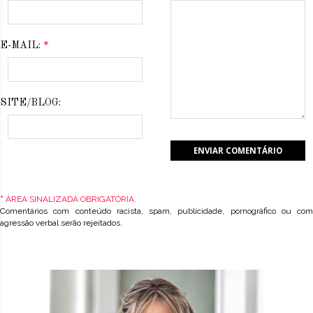
E-MAIL:
*
SITE/BLOG:
*
ÁREA SINALIZADA OBRIGATÓRIA.
Comentários com conteúdo racista, spam, publicidade, pornográfico ou com
agressão verbal serão rejeitados.