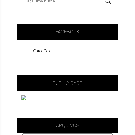
FACEBOOK
Carol Gaia
PUBLICIDADE
ARQUIVOS