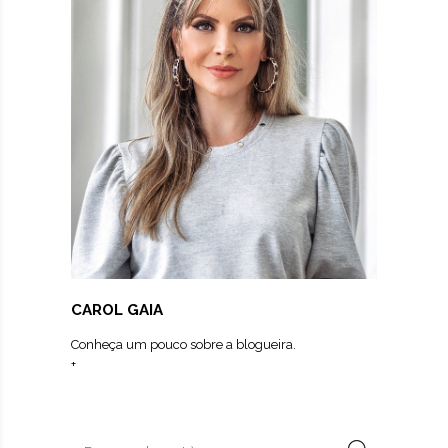
CAROL GAIA
Conheça um pouco sobre a blogueira.
+