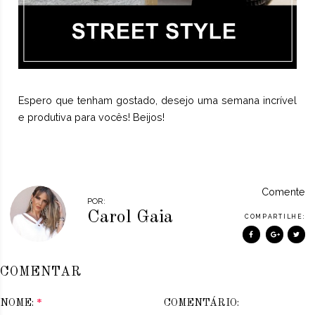
Espero que tenham gostado, desejo uma semana incrível
e produtiva para vocês! Beijos!
Comente
POR:
Carol Gaia
COMPARTILHE:
COMENTAR
NOME:
*
COMENTÁRIO: