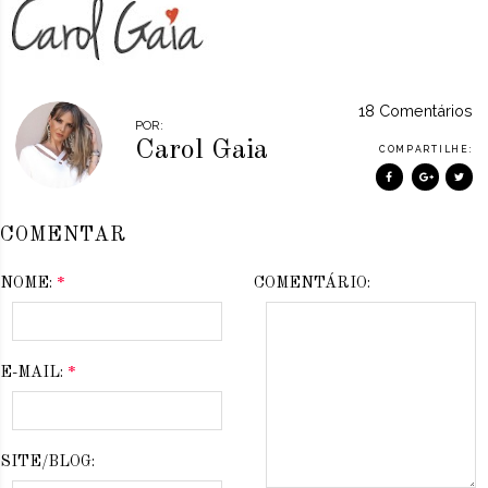
18 Comentários
POR:
Carol Gaia
COMPARTILHE:
COMENTAR
NOME:
*
COMENTÁRIO:
E-MAIL:
*
SITE/BLOG: