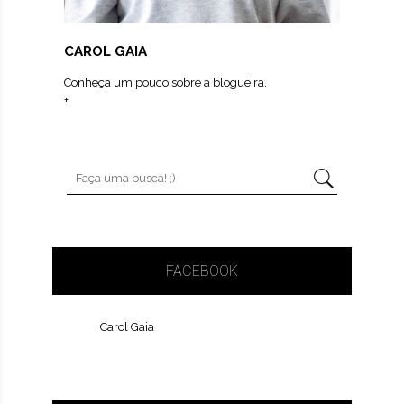
CAROL GAIA
Conheça um pouco sobre a blogueira.
+
FACEBOOK
Carol Gaia