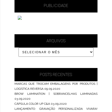
PUBLICIDADE
ARQUIVOS
POSTS RECENTES
MARCAS QUE TROCAM EMBALAGENS POR PRODUTOS |
LOGÍSTICA REVERSA
09.09.2020
BROW LAMINATION | SOBRANCELHAS LAMINADAS
03.09.2020
CÁPSULA COLOR UP C&A
03.09.2020
LANÇAMENTO: GRAVAÇÃO PERSONALIZADA VIVARA!