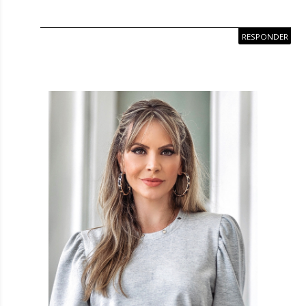
RESPONDER