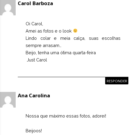
Carol Barboza
Oi Carol,
Amei as fotos e o look
Lindo colar e meia calça, suas escolhas
sempre arrasam…
Beijo, tenha uma ótima quarta-feira
Just Carol
RESPONDER
Ana Carolina
Nossa que máximo essas fotos, adorei!
Beijoos!