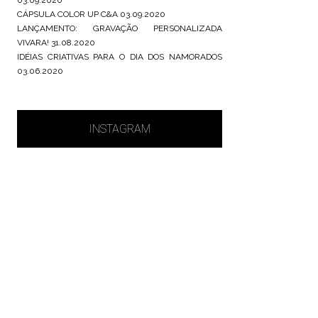
CÁPSULA COLOR UP C&A
03.09.2020
LANÇAMENTO: GRAVAÇÃO PERSONALIZADA
VIVARA!
31.08.2020
IDÉIAS CRIATIVAS PARA O DIA DOS NAMORADOS
03.06.2020
INSTAGRAM