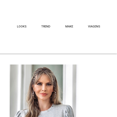
LOOKS
TREND
MAKE
VIAGENS