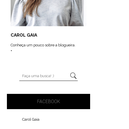
CAROL GAIA
Conheça um pouco sobre a blogueira.
+
FACEBOOK
Carol Gaia