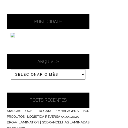
PUBLICIDADE
ARQUIVOS
POSTS RECENTES
MARCAS QUE TROCAM EMBALAGENS POR
PRODUTOS | LOGÍSTICA REVERSA
09.09.2020
BROW LAMINATION | SOBRANCELHAS LAMINADAS
03.09.2020