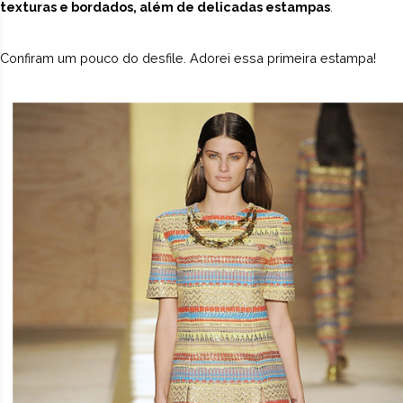
texturas e bordados, além de delicadas estampas
.
Confiram um pouco do desfile. Adorei essa primeira estampa!