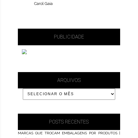
Carol Gaia
PUBLICIDADE
ARQUIVOS
POSTS RECENTES
MARCAS QUE TROCAM EMBALAGENS POR PRODUTOS |