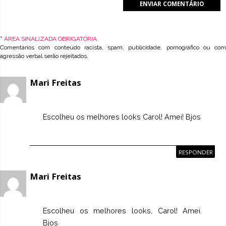
*
ÁREA SINALIZADA OBRIGATÓRIA.
Comentários com conteúdo racista, spam, publicidade, pornográfico ou com
agressão verbal serão rejeitados.
Mari Freitas
Escolheu os melhores looks Carol! Amei! Bjos
RESPONDER
Mari Freitas
Escolheu os melhores looks, Carol! Amei.
Bjos