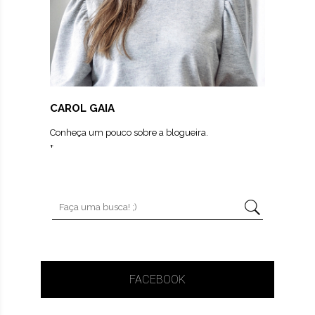
CAROL GAIA
Conheça um pouco sobre a blogueira.
+
FACEBOOK