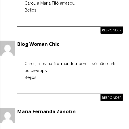
Carol, a Maria Filó arrasou!!
Beijos
RESPONDER
Blog Woman Chic
Carol, a maria filó mandou bem . só não curti
os creepps.
Beijos
RESPONDER
Maria Fernanda Zanotin