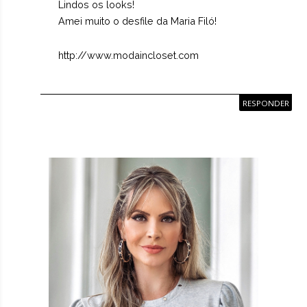
Lindos os looks!
Amei muito o desfile da Maria Filó!
http://www.modaincloset.com
RESPONDER