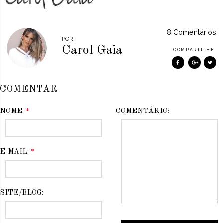
8 Comentários
POR:
Carol Gaia
COMPARTILHE:
COMENTAR
NOME:
*
COMENTÁRIO:
E-MAIL:
*
SITE/BLOG: