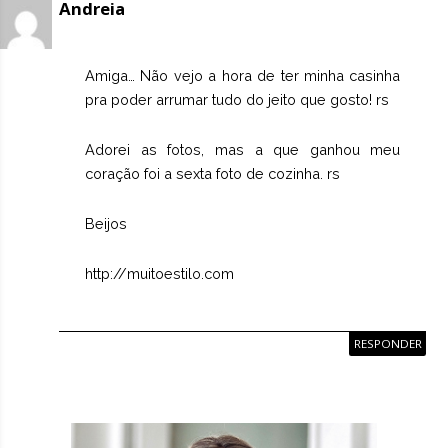
Andreia
Amiga… Não vejo a hora de ter minha casinha
pra poder arrumar tudo do jeito que gosto! rs
Adorei as fotos, mas a que ganhou meu
coração foi a sexta foto de cozinha. rs
Beijos
http://muitoestilo.com
RESPONDER