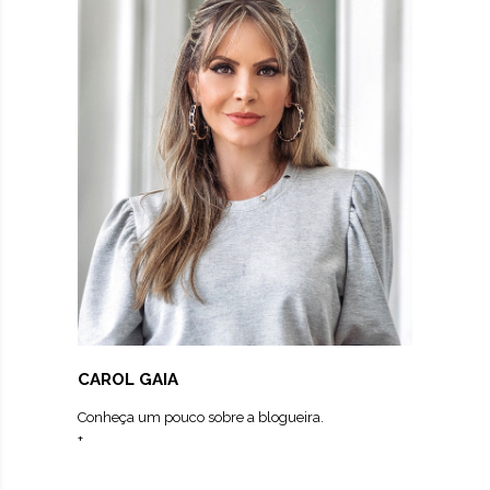
CAROL GAIA
Conheça um pouco sobre a blogueira.
+