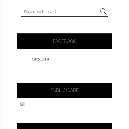
FACEBOOK
Carol Gaia
PUBLICIDADE