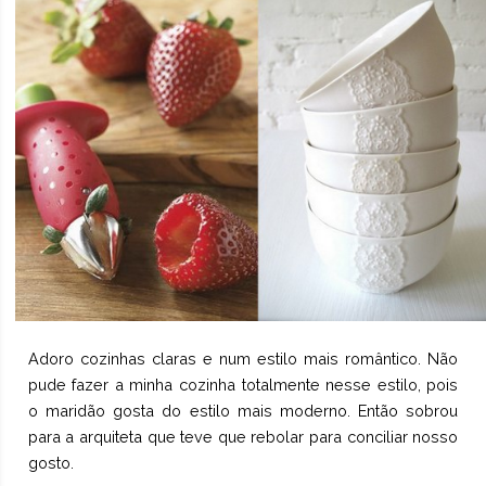
Adoro cozinhas claras e num estilo mais romântico. Não
pude fazer a minha cozinha totalmente nesse estilo, pois
o maridão gosta do estilo mais moderno. Então sobrou
para a arquiteta que teve que rebolar para conciliar nosso
gosto.