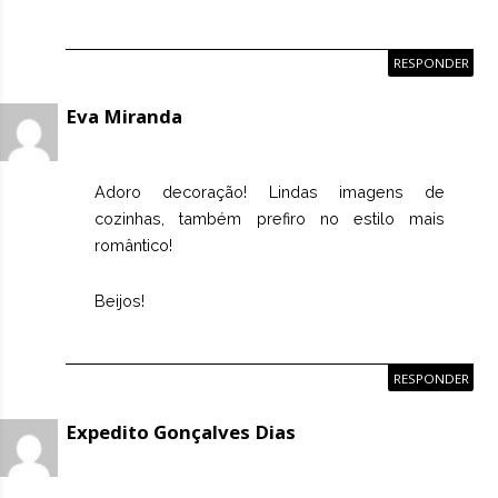
RESPONDER
Eva Miranda
Adoro decoração! Lindas imagens de
cozinhas, também prefiro no estilo mais
romântico!
Beijos!
RESPONDER
Expedito Gonçalves Dias