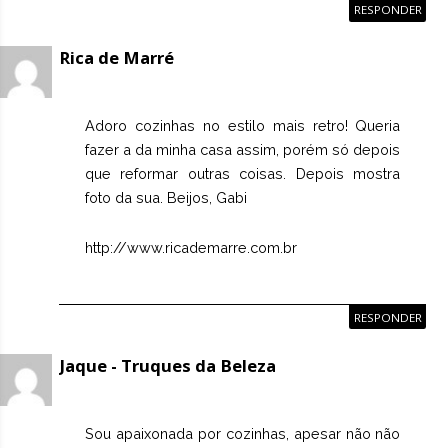
RESPONDER
Rica de Marré
Adoro cozinhas no estilo mais retro! Queria
fazer a da minha casa assim, porém só depois
que reformar outras coisas. Depois mostra
foto da sua. Beijos, Gabi
http://www.ricademarre.com.br
RESPONDER
Jaque - Truques da Beleza
Sou apaixonada por cozinhas, apesar não não