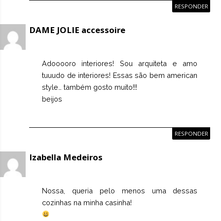
RESPONDER
DAME JOLIE accessoire
Adooooro interiores! Sou arquiteta e amo
tuuudo de interiores! Essas são bem american
style… também gosto muito!!!
beijos
RESPONDER
Izabella Medeiros
Nossa, queria pelo menos uma dessas
cozinhas na minha casinha!