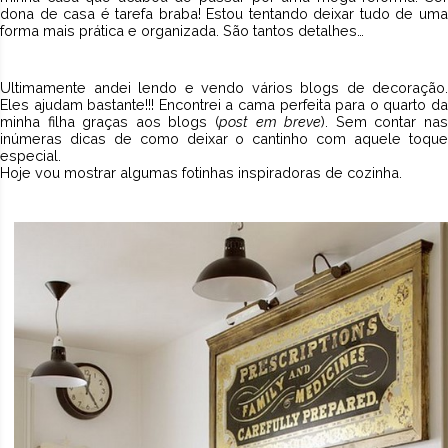
dona de casa é tarefa braba! Estou tentando deixar tudo de uma
forma mais prática e organizada. São tantos detalhes…
Ultimamente andei lendo e vendo vários blogs de decoração.
Eles ajudam bastante!!! Encontrei a cama perfeita para o quarto da
minha filha graças aos blogs (
post em breve
). Sem contar na
inúmeras dicas de como deixar o cantinho com aquele toque
especial.
Hoje vou mostrar algumas fotinhas inspiradoras de cozinha.