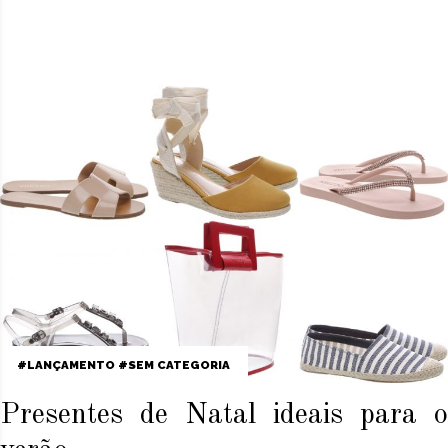
LANÇAMENTO
SEM CATEGORIA
Presentes de Natal ideais para o