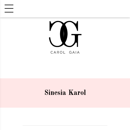
Sinesia Karol