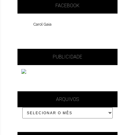
FACEBOOK
Carol Gaia
PUBLICIDADE
ARQUIVOS