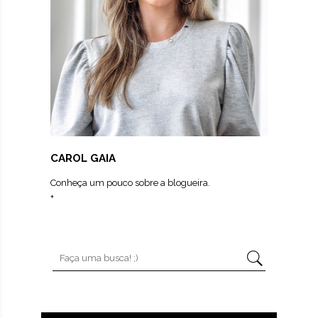
CAROL GAIA
Conheça um pouco sobre a blogueira.
+