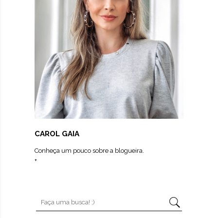
CAROL GAIA
Conheça um pouco sobre a blogueira.
+