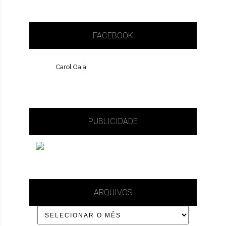
FACEBOOK
Carol Gaia
PUBLICIDADE
ARQUIVOS