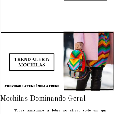
NOVIDADE
TENDÊNCIA
TREND
Mochilas Dominando Geral
Todas assistimos a febre no street style em que