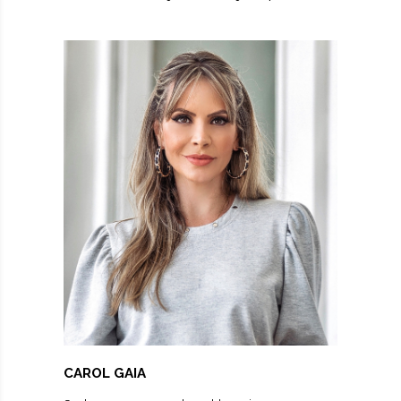
CAROL GAIA