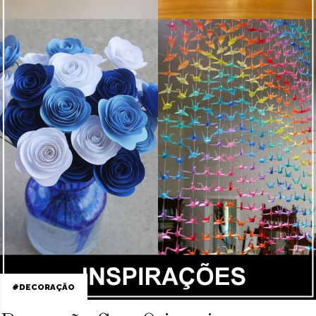
DECORAÇÃO