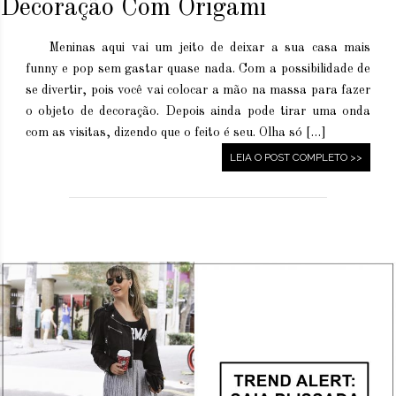
Decoração Com Origami
Meninas aqui vai um jeito de deixar a sua casa mais
funny e pop sem gastar quase nada. Com a possibilidade de
se divertir, pois você vai colocar a mão na massa para fazer
o objeto de decoração. Depois ainda pode tirar uma onda
com as visitas, dizendo que o feito é seu. Olha só […]
LEIA O POST COMPLETO >>