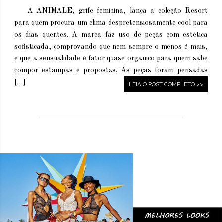
A ANIMALE, grife feminina, lança a coleção Resort
para quem procura um clima despretensiosamente cool para
os dias quentes. A marca faz uso de peças com estética
sofisticada, comprovando que nem sempre o menos é mais,
e que a sensualidade é fator quase orgânico para quem sabe
compor estampas e propostas. As peças foram pensadas
[…]
LEIA O POST COMPLETO >>