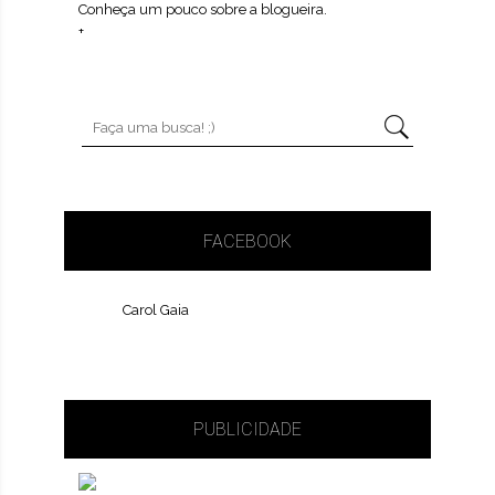
Conheça um pouco sobre a blogueira.
+
FACEBOOK
Carol Gaia
PUBLICIDADE