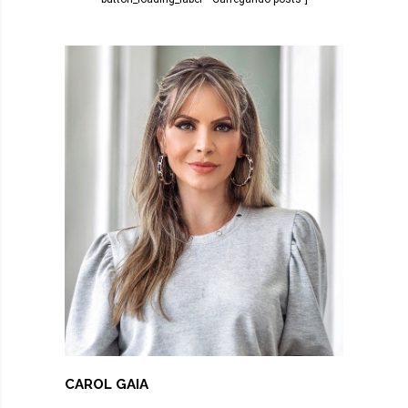
CAROL GAIA