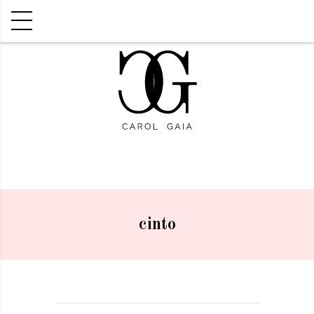
cinto