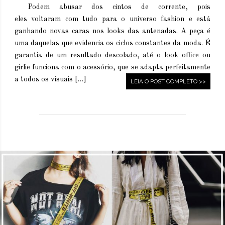
Podem abusar dos cintos de corrente, pois
eles voltaram com tudo para o universo fashion e está
ganhando novas caras nos looks das antenadas. A peça é
uma daquelas que evidencia os ciclos constantes da moda. É
garantia de um resultado descolado, até o look office ou
girlie funciona com o acessório, que se adapta perfeitamente
a todos os visuais […]
LEIA O POST COMPLETO >>