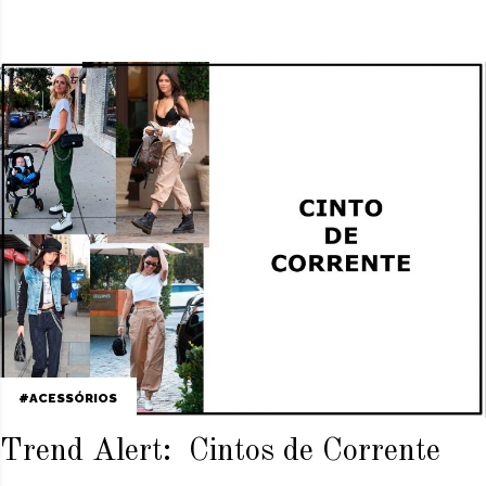
ACESSÓRIOS
Trend Alert: Cintos de Corrente