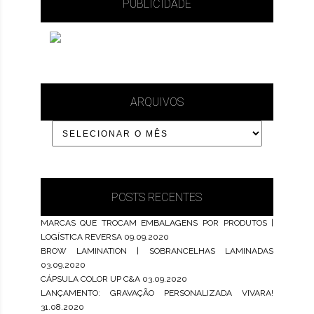
PUBLICIDADE
ARQUIVOS
POSTS RECENTES
MARCAS QUE TROCAM EMBALAGENS POR PRODUTOS |
LOGÍSTICA REVERSA
09.09.2020
BROW LAMINATION | SOBRANCELHAS LAMINADAS
03.09.2020
CÁPSULA COLOR UP C&A
03.09.2020
LANÇAMENTO: GRAVAÇÃO PERSONALIZADA VIVARA!
31.08.2020