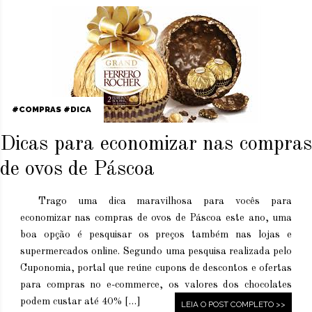
COMPRAS
DICA
Dicas para economizar nas compras
de ovos de Páscoa
Trago uma dica maravilhosa para vocês para
economizar nas compras de ovos de Páscoa este ano, uma
boa opção é pesquisar os preços também nas lojas e
supermercados online. Segundo uma pesquisa realizada pelo
Cuponomia, portal que reúne cupons de descontos e ofertas
para compras no e-commerce, os valores dos chocolates
podem custar até 40% […]
LEIA O POST COMPLETO >>