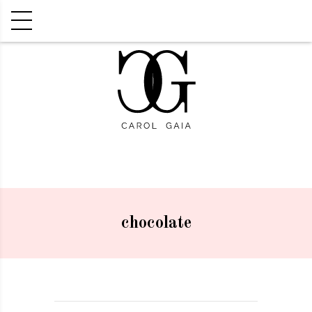
chocolate