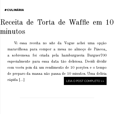
CULINÁRIA
Receita de Torta de Waffle em 10
minutos
Vi essa receita no site da Vogue achei uma opção
maravilhosa para compor a mesa no almoço de Páscoa,
a sobremesa foi criada pela hamburgueria Burguer700
especialmente para essa data tão deliciosa. Decidi dividir
com vocês pois dá um rendimento de 10 porções e o tempo
de preparo da massa não passa de 10 minutos. Uma delícia
rápida […]
LEIA O POST COMPLETO >>