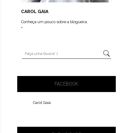
CAROL GAIA
Conheça um pouco sobre a blogueira.
+
FACEBOOK
Carol Gaia