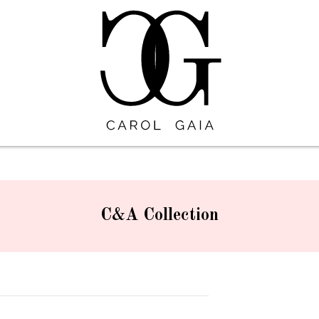
C&A Collection