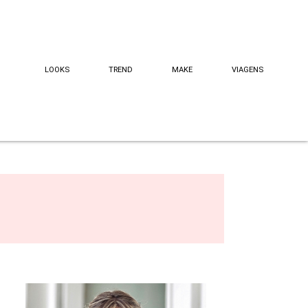
LOOKS
TREND
MAKE
VIAGENS