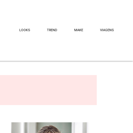
LOOKS
TREND
MAKE
VIAGENS