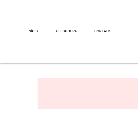
INÍCIO
A BLOGUEIRA
CONTATO