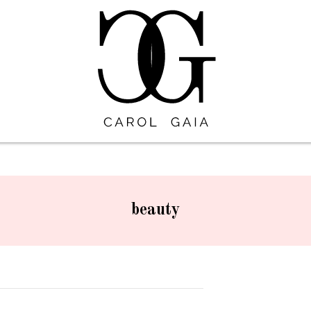
beauty