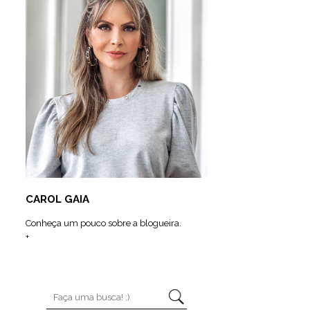
CAROL GAIA
Conheça um pouco sobre a blogueira.
+