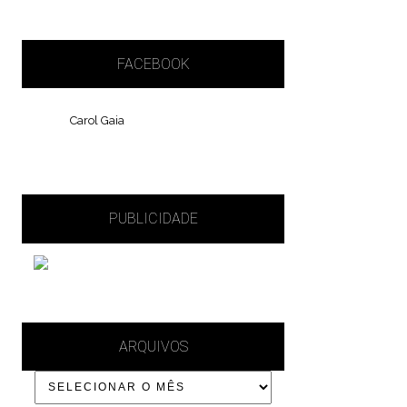
FACEBOOK
Carol Gaia
PUBLICIDADE
ARQUIVOS